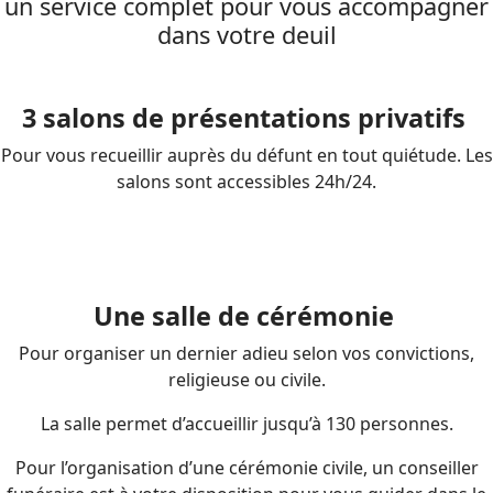
un service complet pour vous accompagner
dans votre deuil
3 salons de présentations privatifs
Pour vous recueillir auprès du défunt en tout quiétude. Les
salons sont accessibles 24h/24.
Une salle de cérémonie
Pour organiser un dernier adieu selon vos convictions,
religieuse ou civile.
La salle permet d’accueillir jusqu’à 130 personnes.
Pour l’organisation d’une cérémonie civile, un conseiller