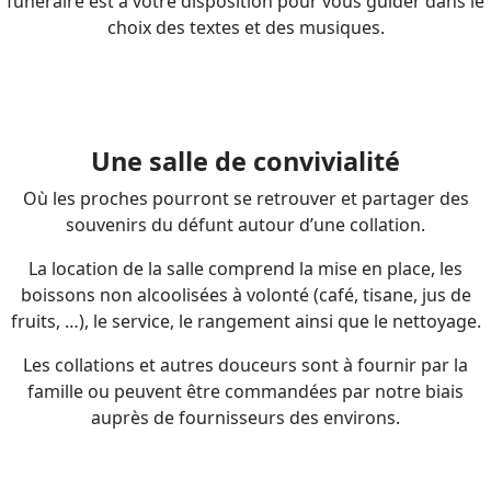
funéraire est à votre disposition pour vous guider dans le
choix des textes et des musiques.
Une salle de convivialité
Où les proches pourront se retrouver et partager des
souvenirs du défunt autour d’une collation.
La location de la salle comprend la mise en place, les
boissons non alcoolisées à volonté (café, tisane, jus de
fruits, …), le service, le rangement ainsi que le nettoyage.
Les collations et autres douceurs sont à fournir par la
famille ou peuvent être commandées par notre biais
auprès de fournisseurs des environs.