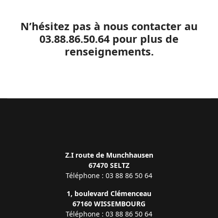
N’hésitez pas à nous contacter au
03.88.86.50.64 pour plus de
renseignements.
Z.I route de Munchhausen
67470 SELTZ
Téléphone : 03 88 86 50 64
1, boulevard Clémenceau
67160 WISSEMBOURG
Téléphone : 03 88 86 50 64