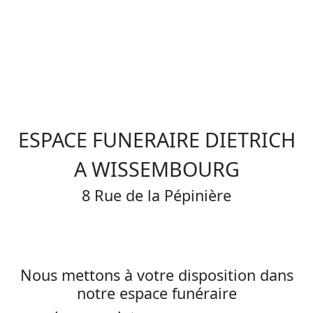
ESPACE FUNERAIRE DIETRICH
A WISSEMBOURG
8 Rue de la Pépinière
Nous mettons à votre disposition dans
notre espace funéraire